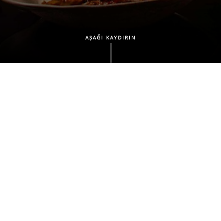
AŞAĞI KAYDIRIN
HAKKIMIZDA