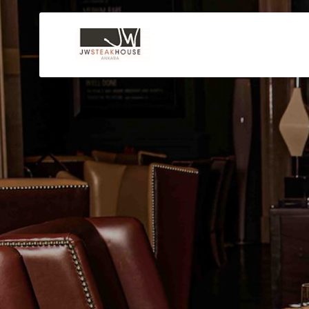
Skip to main content