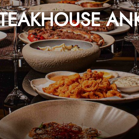
STEAKHOUSE AN