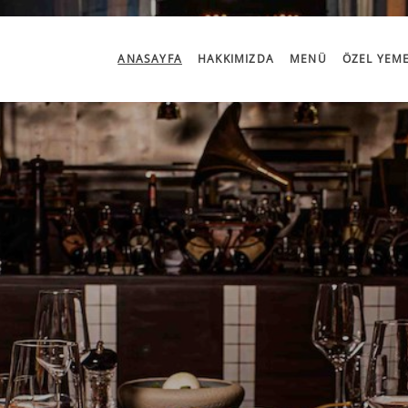
ANASAYFA
HAKKIMIZDA
MENÜ
ÖZEL YEM